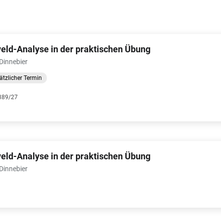
eld-Analyse in der praktischen Übung
 Dinnebier
ätzlicher Termin
389/27
eld-Analyse in der praktischen Übung
 Dinnebier