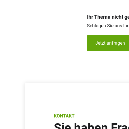
Ihr Thema nicht 
Schlagen Sie uns Ih
Jetzt anfragen
KONTAKT
Sie haben Fr