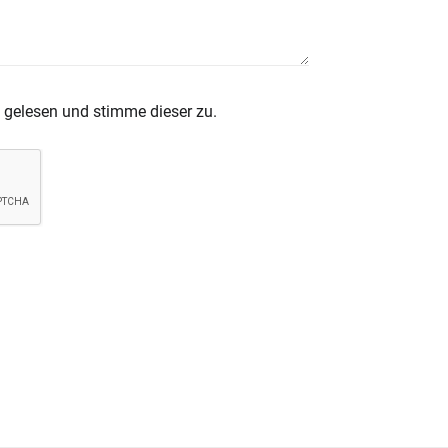
gelesen und stimme dieser zu.