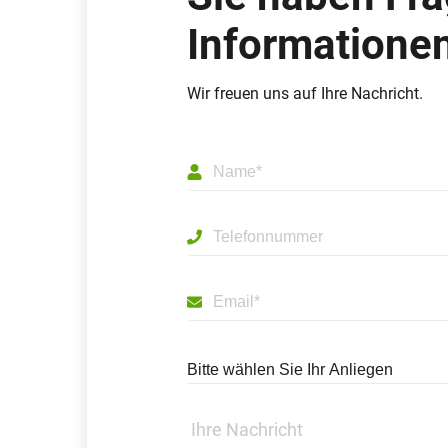
Informatione
Wir freuen uns auf Ihre Nachricht.