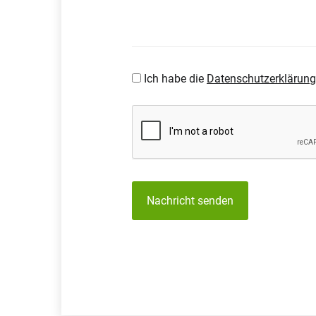
Ich habe die
Datenschutzerklärung
Nachricht senden