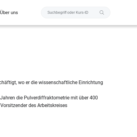
Über uns
chäftigt, wo er die wissenschaftliche Einrichtung
 Jahren die Pulverdiffraktometrie mit über 400
 Vorsitzender des Arbeitskreises