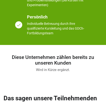
und Problemstellungen (bei Kursen mit
Experimenten)
Persönlich
Individuelle Betreuung durch Ihre
qualifizierte Kursleitung und das GDCh-
Fortbildungsteam
Diese Unternehmen zählen bereits zu
unseren Kunden
Wird in Kürze ergänzt.
Das sagen unsere Teilnehmenden