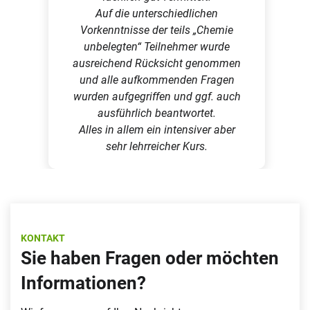
Auf die unterschiedlichen
Vorkenntnisse der teils „Chemie
unbelegten“ Teilnehmer wurde
ausreichend Rücksicht genommen
und alle aufkommenden Fragen
wurden aufgegriffen und ggf. auch
ausführlich beantwortet.
Alles in allem ein intensiver aber
sehr lehrreicher Kurs.
KONTAKT
Sie haben Fragen oder möchten
Informationen?