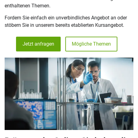
enthaltenen Themen.
Fordern Sie einfach ein unverbindliches Angebot an oder
stöbern Sie in unserem bereits etablierten Kursangebot.
Jetzt anfragen
Mögliche Themen