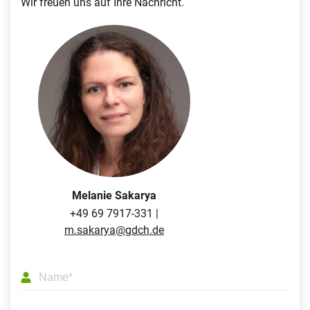
Wir freuen uns auf Ihre Nachricht.
Melanie Sakarya
+49 69 7917-331 |
m.sakarya@gdch.de