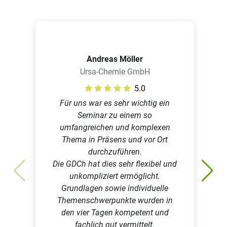
Andreas Möller
Ursa-Chemie GmbH
5.0
Für uns war es sehr wichtig ein
Seminar zu einem so
umfangreichen und komplexen
Thema in Präsens und vor Ort
durchzuführen.
Die GDCh hat dies sehr flexibel und
unkompliziert ermöglicht.
Grundlagen sowie individuelle
Themenschwerpunkte wurden in
den vier Tagen kompetent und
fachlich gut vermittelt.