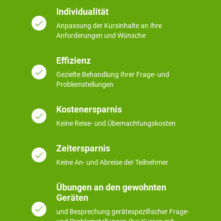
Individualität
Anpassung der Kursinhalte an Ihre
Anforderungen und Wünsche
Effizienz
Gezielte Behandlung Ihrer Frage- und
Problemstellungen
Kostenersparnis
Keine Reise- und Übernachtungskosten
Zeitersparnis
Keine An- und Abreise der Teilnehmer
Übungen an den gewohnten
Geräten
und Besprechung gerätespezifischer Frage-