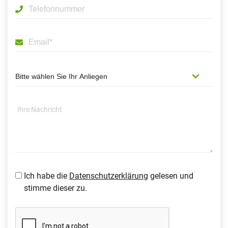
Ich habe die
Datenschutzerklärung
gelesen und
stimme dieser zu.