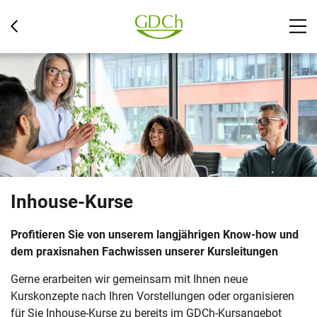
Inhouse-Kurse
Profitieren Sie von unserem langjährigen Know-how und
dem praxisnahen Fachwissen unserer Kursleitungen
Gerne erarbeiten wir gemeinsam mit Ihnen neue
Kurskonzepte nach Ihren Vorstellungen oder organisieren
für Sie Inhouse-Kurse zu bereits im GDCh-Kursangebot