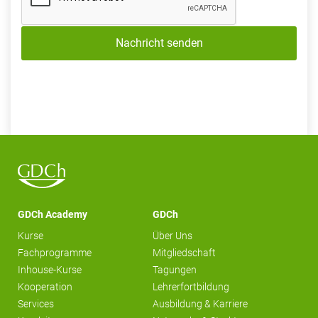
Nachricht senden
GDCh Academy
GDCh
Kurse
Über Uns
Fachprogramme
Mitgliedschaft
Inhouse-Kurse
Tagungen
Kooperation
Lehrerfortbildung
Services
Ausbildung & Karriere