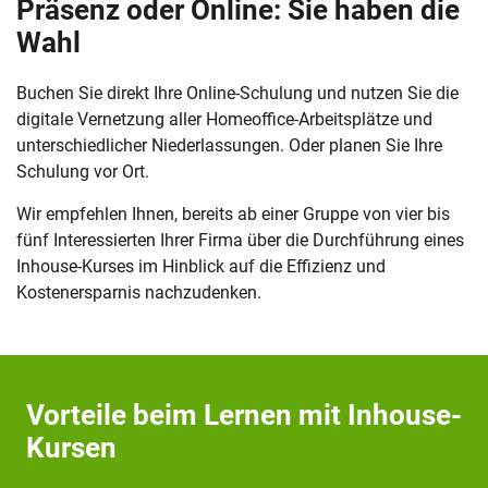
Präsenz oder Online: Sie haben die
Wahl
Buchen Sie direkt Ihre Online-Schulung und nutzen Sie die
digitale Vernetzung aller Homeoffice-Arbeitsplätze und
unterschiedlicher Niederlassungen. Oder planen Sie Ihre
Schulung vor Ort.
Wir empfehlen Ihnen, bereits ab einer Gruppe von vier bis
fünf Interessierten Ihrer Firma über die Durchführung eines
Inhouse-Kurses im Hinblick auf die Effizienz und
Kostenersparnis nachzudenken.
Vorteile beim Lernen mit Inhouse-
Kursen