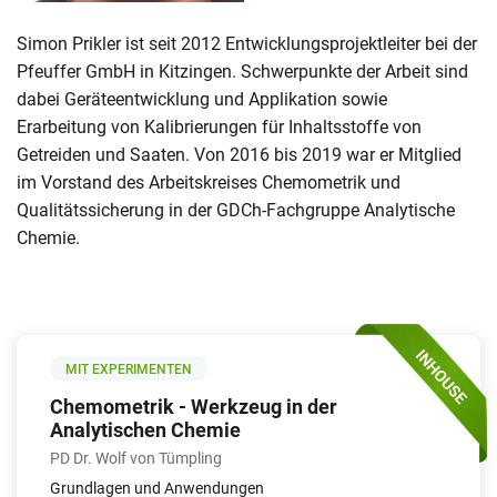
Simon Prikler ist seit 2012 Entwicklungsprojektleiter bei der
Pfeuffer GmbH in Kitzingen. Schwerpunkte der Arbeit sind
dabei Geräteentwicklung und Applikation sowie
Erarbeitung von Kalibrierungen für Inhaltsstoffe von
Getreiden und Saaten. Von 2016 bis 2019 war er Mitglied
im Vorstand des Arbeitskreises Chemometrik und
Qualitätssicherung in der GDCh-Fachgruppe Analytische
Chemie.
MIT EXPERIMENTEN
Chemometrik - Werkzeug in der
Analytischen Chemie
PD Dr. Wolf von Tümpling
Grundlagen und Anwendungen