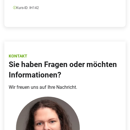
Kurs-ID:
IH142
KONTAKT
Sie haben Fragen oder möchten
Informationen?
Wir freuen uns auf Ihre Nachricht.