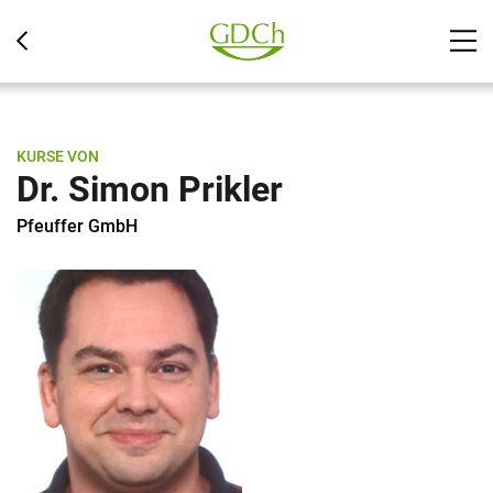
KURSE VON
Dr. Simon Prikler
Pfeuffer GmbH