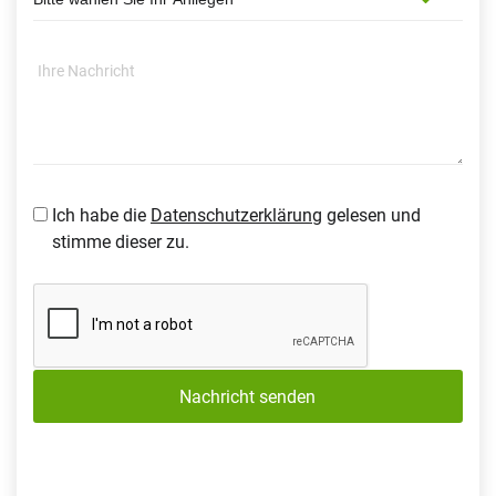
Ich habe die
Datenschutzerklärung
gelesen und
stimme dieser zu.
Nachricht senden