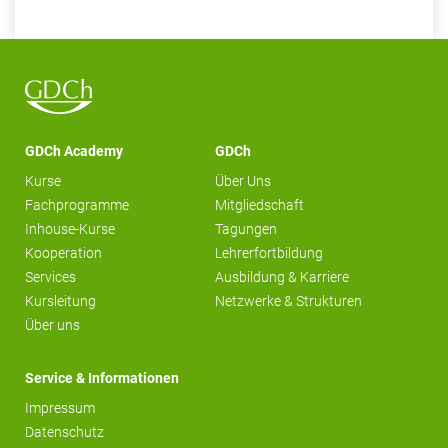
GDCh Academy
GDCh
Kurse
Über Uns
Fachprogramme
Mitgliedschaft
Inhouse-Kurse
Tagungen
Kooperation
Lehrerfortbildung
Services
Ausbildung & Karriere
Kursleitung
Netzwerke & Strukturen
Über uns
Service & Informationen
Impressum
Datenschutz