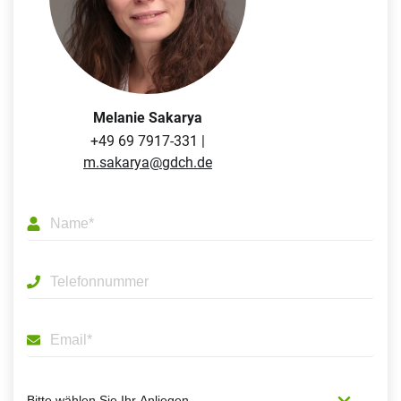
Melanie Sakarya
+49 69 7917-331 |
m.sakarya@gdch.de