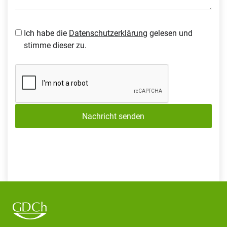
Ich habe die
Datenschutzerklärung
gelesen und
stimme dieser zu.
Nachricht senden