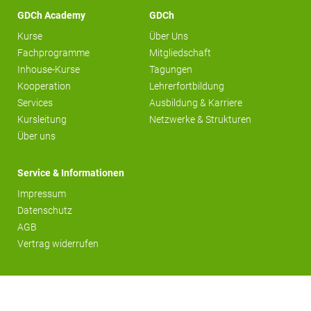
GDCh Academy
GDCh
Kurse
Über Uns
Fachprogramme
Mitgliedschaft
Inhouse-Kurse
Tagungen
Kooperation
Lehrerfortbildung
Services
Ausbildung & Karriere
Kursleitung
Netzwerke & Strukturen
Über uns
Service & Informationen
Impressum
Datenschutz
AGB
Vertrag widerrufen