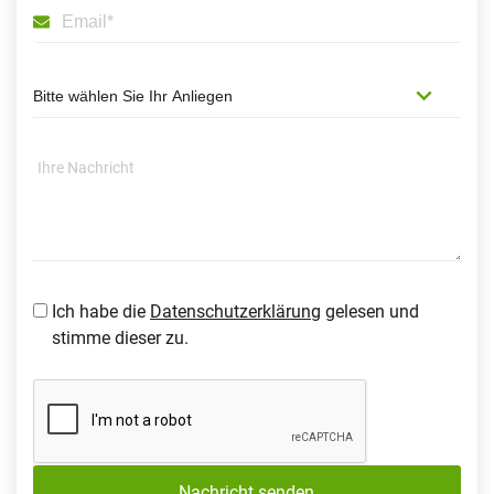
Ich habe die
Datenschutzerklärung
gelesen und
stimme dieser zu.
Nachricht senden