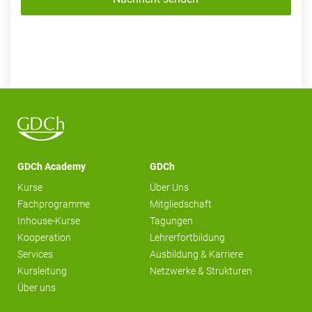
GDCh Academy
GDCh
Kurse
Über Uns
Fachprogramme
Mitgliedschaft
Inhouse-Kurse
Tagungen
Kooperation
Lehrerfortbildung
Services
Ausbildung & Karriere
Kursleitung
Netzwerke & Strukturen
Über uns