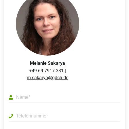
Melanie Sakarya
+49 69 7917-331 |
m.sakarya@gdch.de