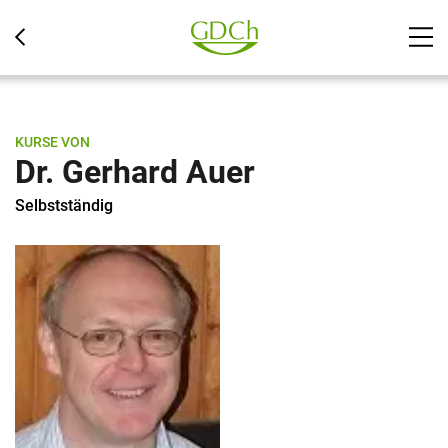
KURSE VON
Dr. Gerhard Auer
Selbstständig