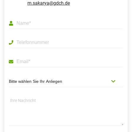
m.sakarya@gdch.de