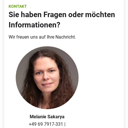
KONTAKT
Sie haben Fragen oder möchten
Informationen?
Wir freuen uns auf Ihre Nachricht.
Melanie Sakarya
+49 69 7917-331 |