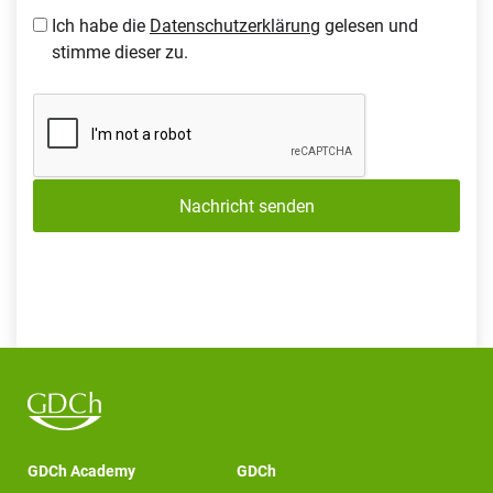
Ich habe die
Datenschutzerklärung
gelesen und
stimme dieser zu.
Nachricht senden
GDCh Academy
GDCh