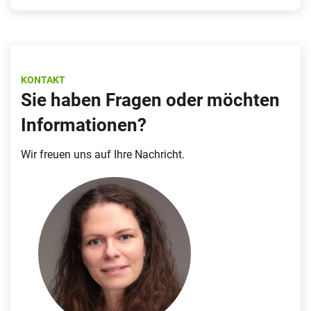
KONTAKT
Sie haben Fragen oder möchten
Informationen?
Wir freuen uns auf Ihre Nachricht.