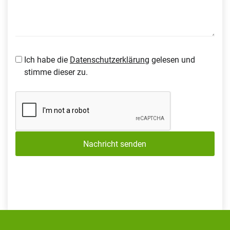
Ich habe die
Datenschutzerklärung
gelesen und
stimme dieser zu.
Nachricht senden