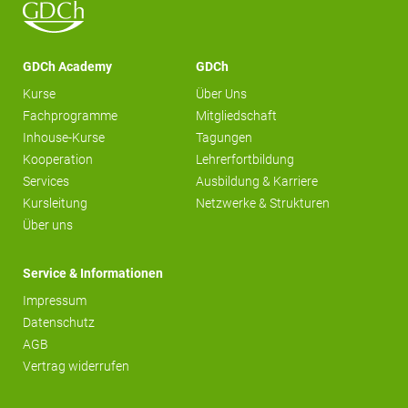
GDCh Academy
GDCh
Kurse
Über Uns
Fachprogramme
Mitgliedschaft
Inhouse-Kurse
Tagungen
Kooperation
Lehrerfortbildung
Services
Ausbildung & Karriere
Kursleitung
Netzwerke & Strukturen
Über uns
Service & Informationen
Impressum
Datenschutz
AGB
Vertrag widerrufen