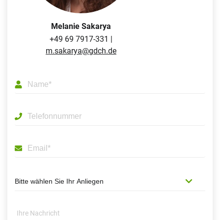
Melanie Sakarya
+49 69 7917-331 |
m.sakarya@gdch.de