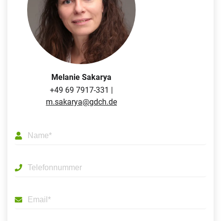
Melanie Sakarya
+49 69 7917-331 |
m.sakarya@gdch.de