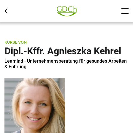
KURSE VON
Dipl.-Kffr. Agnieszka Kehrel
Leamind - Unternehmensberatung für gesundes Arbeiten
& Führung