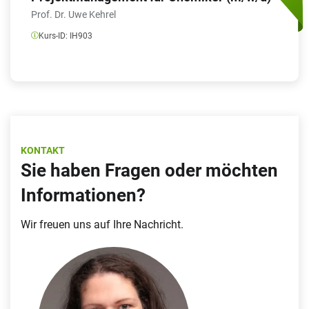
Prof. Dr. Uwe Kehrel
Kurs-ID:
IH903
KONTAKT
Sie haben Fragen oder möchten
Informationen?
Wir freuen uns auf Ihre Nachricht.