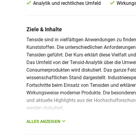
Analytik und rechtliches Umfeld
Wirkungs
Ziele & Inhalte
Tenside sind in vielfältigen Anwendungen zu finde
Kunststoffen. Die unterschiedlichen Anforderungen 
Tensiden geführt. Der Kurs erklärt diese Vielfalt un
Das Umfeld von der Tensid-Analytik über die Umwel
Consumerprodukten wird diskutiert. Das ganze Fel
wissenschaftlichen Stand dargestellt. Industrieexp
Fortschritte beim Einsatz von Tensiden und erk
Wirkungsweise moderner Produkte. Die besonderen 
und aktuelle Highlights aus der Hochschulforschun
werden diskutiert.
ALLES ANZEIGEN