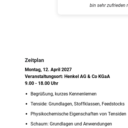
bin sehr zufriede
Zeitplan
Montag, 12. April 2027
Veranstaltungsort: Henkel AG & Co KGaA
9.00 - 18.00 Uhr
Begrüßung, kurzes Kennenlernen
Tenside: Grundlagen, Stoffklassen, Feedstocks
Physikochemische Eigenschaften von Tensiden
Schaum: Grundlagen und Anwendungen