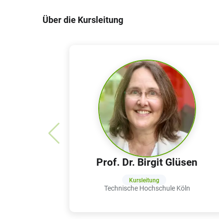
Über die Kursleitung
Prof. Dr. Birgit Glüsen
Kursleitung
Technische Hochschule Köln