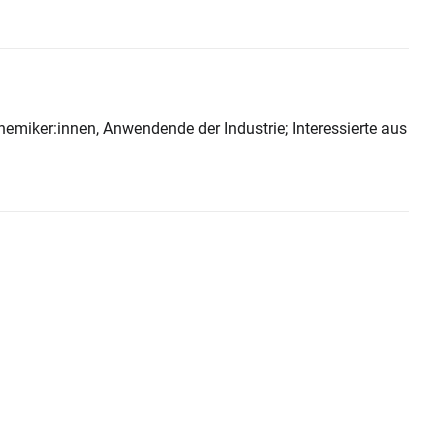
emiker:innen, Anwendende der Industrie; Interessierte aus