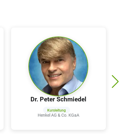
Dr. Peter Schmiedel
Kursleitung
Henkel AG & Co. KGaA