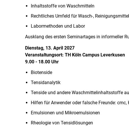
Inhaltsstoffe von Waschmitteln
Rechtliches Umfeld für Wasch-, Reinigungsmitte
Labormethoden und Labor
Ausklang des ersten Seminartages in informeller R
Dienstag, 13. April 2027
Veranstaltungsort: TH Köln Campus Leverkusen
9.00 - 18.00 Uhr
Biotenside
Tensidanalytik
Tenside und andere Waschmittelinhaltsstoffe a
Hilfen für Anwender oder falsche Freunde: cmc,
Emulsionen und Mikroemulsionen
Rheologie von Tensidlösungen