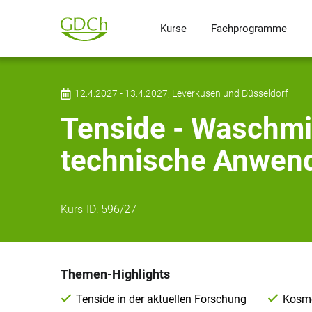
Kurse
Fachprogramme
12.4.2027 - 13.4.2027, Leverkusen und Düsseldorf
Tenside - Waschmit
technische Anwen
Kurs-ID:
596/27
Themen-Highlights
Tenside in der aktuellen Forschung
Kosme