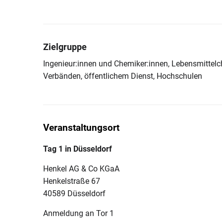
Zielgruppe
Ingenieur:innen und Chemiker:innen, Lebensmittelch
Verbänden, öffentlichem Dienst, Hochschulen
Veranstaltungsort
Tag 1 in Düsseldorf
Henkel AG & Co KGaA
Henkelstraße 67
40589 Düsseldorf
Anmeldung an Tor 1