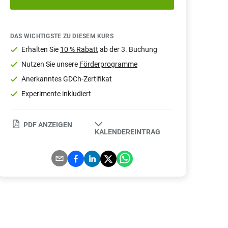
DAS WICHTIGSTE ZU DIESEM KURS
Erhalten Sie
10 % Rabatt
ab der 3. Buchung
Nutzen Sie unsere
Förderprogramme
Anerkanntes GDCh-Zertifikat
Experimente inkludiert
PDF ANZEIGEN
KALENDEREINTRAG