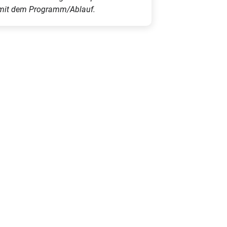
n mit dem Programm/Ablauf.