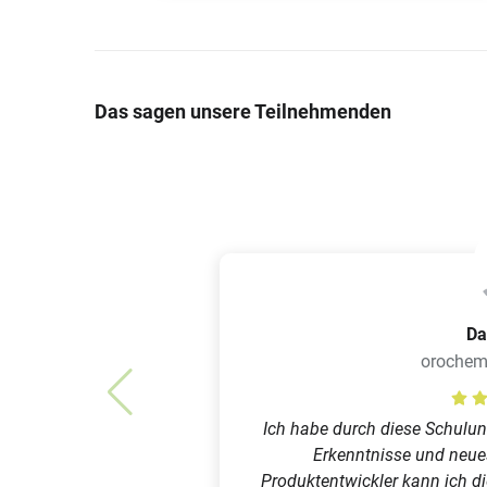
Das sagen unsere Teilnehmenden
Da
oroche
Ich habe durch diese Schulun
Erkenntnisse und neu
Produktentwickler kann ich d