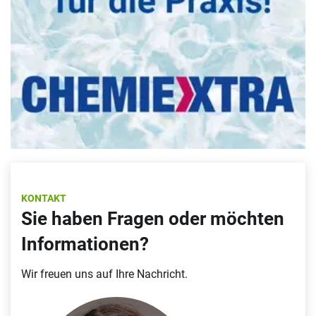
KONTAKT
Sie haben Fragen oder möchten
Informationen?
Wir freuen uns auf Ihre Nachricht.