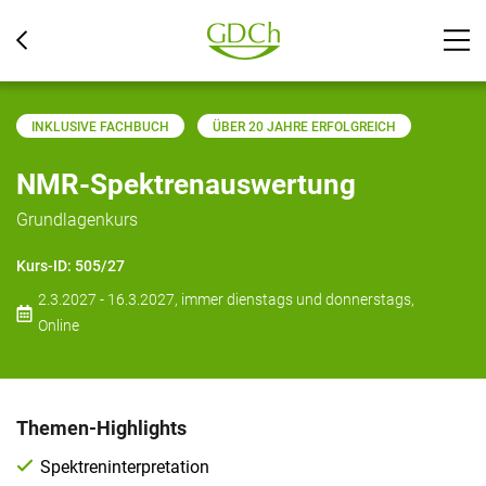
INKLUSIVE FACHBUCH
ÜBER 20 JAHRE ERFOLGREICH
NMR-Spektrenauswertung
Grundlagenkurs
Kurs-ID:
505/27
2.3.2027 - 16.3.2027, immer dienstags und donnerstags,
Online
Themen-Highlights
Spektreninterpretation