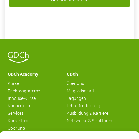
GDCh Academy
GDCh
Kurse
Über Uns
Fachprogramme
Mitgliedschaft
Inhouse-Kurse
Tagungen
Kooperation
Lehrerfortbildung
Services
Ausbildung & Karriere
Kursleitung
Netzwerke & Strukturen
Über uns