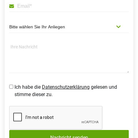
Ich habe die
Datenschutzerklärung
gelesen und
stimme dieser zu.
Nachricht senden