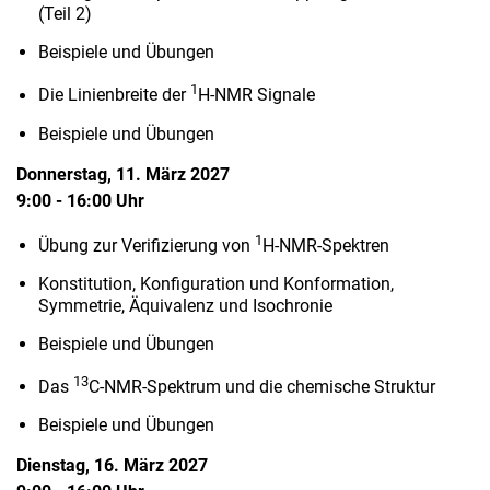
(Teil 2)
Beispiele und Übungen
1
Die Linienbreite der
H-NMR Signale
Beispiele und Übungen
Donnerstag, 11. März
2027
9:00 - 16:00 Uhr
1
Übung zur Verifizierung von
H-NMR-Spektren
Konstitution, Konfiguration und Konformation,
Symmetrie, Äquivalenz und Isochronie
Beispiele und Übungen
13
Das
C-NMR-Spektrum und die chemische Struktur
Beispiele und Übungen
Dienstag, 16. März 2027