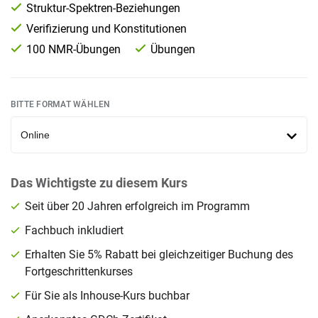
Struktur-Spektren-Beziehungen
Verifizierung und Konstitutionen
100 NMR-Übungen
Übungen
BITTE FORMAT WÄHLEN
Das Wichtigste zu diesem Kurs
Seit über 20 Jahren erfolgreich im Programm
Fachbuch inkludiert
Erhalten Sie 5% Rabatt bei gleichzeitiger Buchung des
Fortgeschrittenkurses
Für Sie als
Inhouse-Kurs
buchbar