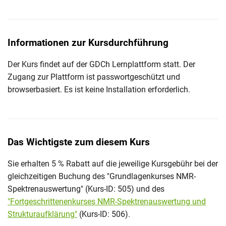
Informationen zur Kursdurchführung
Der Kurs findet auf der GDCh Lernplattform statt. Der
Zugang zur Plattform ist passwortgeschützt und
browserbasiert. Es ist keine Installation erforderlich.
Das Wichtigste zum diesem Kurs
Sie erhalten 5 % Rabatt auf die jeweilige Kursgebühr bei der
gleichzeitigen Buchung des "Grundlagenkurses NMR-
Spektrenauswertung" (Kurs-ID: 505) und des
"Fortgeschrittenenkurses NMR-Spektrenauswertung und
Strukturaufklärung"
(Kurs-ID: 506).