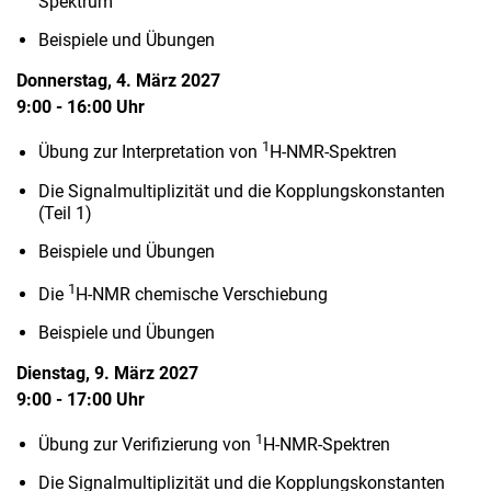
Spektrum
Beispiele und Übungen
Donnerstag, 4. März 2027
9:00 - 16:00 Uhr
1
Übung zur Interpretation von
H-NMR-Spektren
Die Signalmultiplizität und die Kopplungskonstanten
(Teil 1)
Beispiele und Übungen
1
Die
H-NMR chemische Verschiebung
Beispiele und Übungen
Dienstag, 9. März 2027
9:00 - 17:00 Uhr
1
Übung zur Verifizierung von
H-NMR-Spektren
Die Signalmultiplizität und die Kopplungskonstanten