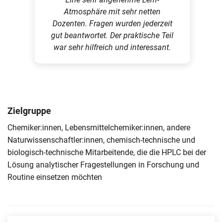
Atmosphäre mit sehr netten
Dozenten. Fragen wurden jederzeit
gut beantwortet. Der praktische Teil
war sehr hilfreich und interessant.
Zielgruppe
Chemiker:innen, Lebensmittelchemiker:innen, andere
Naturwissenschaftler:innen, chemisch-technische und
biologisch-technische Mitarbeitende, die die HPLC bei der
Lösung analytischer Fragestellungen in Forschung und
Routine einsetzen möchten