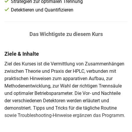
Strategien zur optimalen Trennung
Detektieren und Quantifizieren
Das Wichtigste zu diesem Kurs
Ziele & Inhalte
Ziel des Kurses ist die Vermittlung von Zusammenhängen
zwischen Theorie und Praxis der HPLC, verbunden mit
praktischen Hinweisen zum apparativen Aufbau, zur
Methodenentwicklung, zur Wahl der richtigen Trennsäule
und optimaler Betriebsparameter. Die Vor- und Nachteile
der verschiedenen Detektoren werden erläutert und
demonstriert. Tipps und Tricks für die tägliche Routine
sowie Troubleshooting-Hinweise ergänzen das Programm.