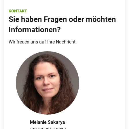
KONTAKT
Sie haben Fragen oder möchten
Informationen?
Wir freuen uns auf Ihre Nachricht.
Melanie Sakarya