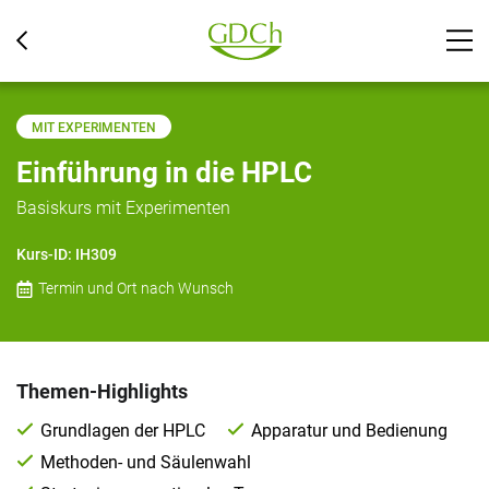
MIT EXPERIMENTEN
Einführung in die HPLC
Basiskurs mit Experimenten
Kurs-ID:
IH309
Termin und Ort nach Wunsch
Themen-Highlights
Grundlagen der HPLC
Apparatur und Bedienung
Methoden- und Säulenwahl