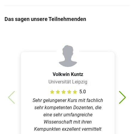
Das sagen unsere Teilnehmenden
Volkwin Kuntz
Universität Leipzig
5.0
Sehr gelungener Kurs mit fachlich
sehr kompetenten Dozenten, die
eine sehr umfangreiche
Wissenschaft mit ihren
Kernpunkten exzellent vermittelt