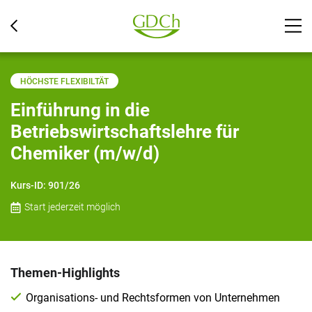
HÖCHSTE FLEXIBILTÄT
Einführung in die
Betriebswirtschaftslehre für
Chemiker (m/w/d)
Kurs-ID:
901/26
Start jederzeit möglich
Themen-Highlights
Organisations- und Rechtsformen von Unternehmen