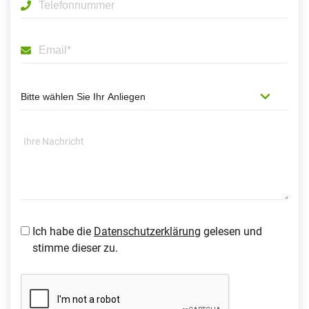
Ich habe die
Datenschutzerklärung
gelesen und
stimme dieser zu.