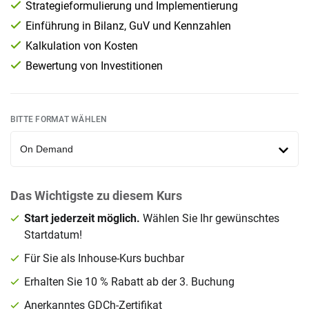
Strategieformulierung und Implementierung
Einführung in Bilanz, GuV und Kennzahlen
Kalkulation von Kosten
Bewertung von Investitionen
BITTE FORMAT WÄHLEN
Das Wichtigste zu diesem Kurs
Start jederzeit möglich.
Wählen Sie Ihr gewünschtes
Startdatum!
Für Sie als
Inhouse-Kurs
buchbar
Erhalten Sie
10 % Rabatt
ab der 3. Buchung
Anerkanntes GDCh-Zertifikat