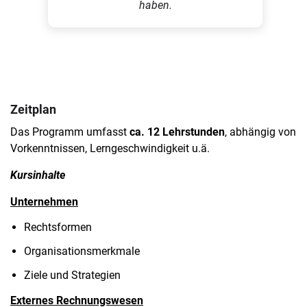
haben.
Zeitplan
Das Programm umfasst
ca. 12 Lehrstunden
, abhängig von
Vorkenntnissen, Lerngeschwindigkeit u.ä.
Kursinhalte
Unternehmen
Rechtsformen
Organisationsmerkmale
Ziele und Strategien
Externes Rechnungswesen