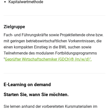
Kapitalwertmethode
Zielgruppe
Fach- und Führungskräfte sowie Projektleitende ohne bzw.
mit geringen betriebswirtschaftlichen Vorkenntnissen, die
einen kompakten Einstieg in die BWL suchen sowie
Teilnehmende des modularen Fortbildungsprogramms
"
Geprüfter Wirtschaftschemiker (GDCh)® (m/w/d)".
E-Learning on demand
Starten Sie, wann Sie möchten.
Sie lernen anhand der vorbereiteten Kursmaterialien im