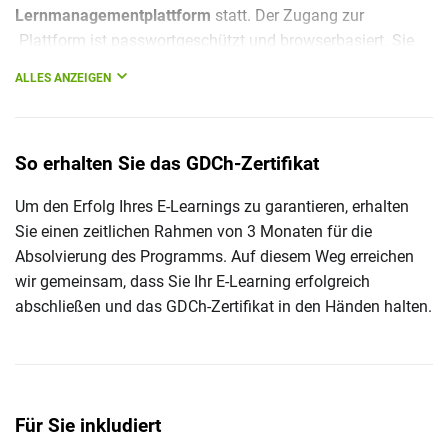
Lernmanagementplattform
statt. Der Zugang zur
Plattform ist passwortgeschützt und browserbasiert. Sie
müssen keine Installation vornehmen.
ALLES ANZEIGEN
So erhalten Sie das GDCh-Zertifikat
Um den Erfolg Ihres E-Learnings zu garantieren, erhalten
Sie einen zeitlichen Rahmen von 3 Monaten für die
Absolvierung des Programms. Auf diesem Weg erreichen
wir gemeinsam, dass Sie Ihr E-Learning erfolgreich
abschließen und das GDCh-Zertifikat in den Händen halten.
Für Sie inkludiert