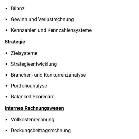
Bilanz
Gewinn und Verlustrechnung
Kennzahlen und Kennzahlensysteme
Strategie
Zielsysteme
Strategieentwicklung
Branchen- und Konkurrenzanalyse
Portfolioanalyse
Balanced Scorecard
Internes Rechnungswesen
Vollkostenrechnung
Deckungsbeitragsrechnung