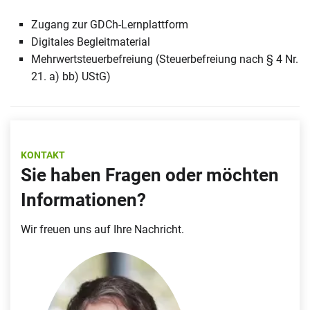
Zugang zur GDCh-Lernplattform
Digitales Begleitmaterial
Mehrwertsteuerbefreiung (Steuerbefreiung nach § 4 Nr.
21. a) bb) UStG)
KONTAKT
Sie haben Fragen oder möchten
Informationen?
Wir freuen uns auf Ihre Nachricht.