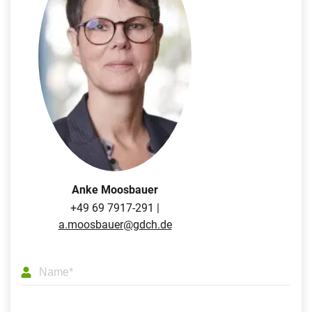
Anke Moosbauer
+49 69 7917-291 |
a.moosbauer@gdch.de