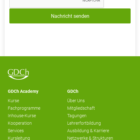
Nachricht senden
GDCh Academy
GDCh
Kurse
Über Uns
Fachprogramme
Mitgliedschaft
Inhouse-Kurse
Tagungen
Kooperation
Lehrerfortbildung
Services
Ausbildung & Karriere
Kursleitung
Netzwerke & Strukturen