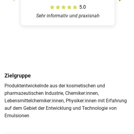
5.0
Sehr informativ und praxisnah
Zielgruppe
Produktentwickelnde aus der kosmetischen und
pharmazeutischen Industrie, Chemiker:innen,
Lebensmittelchemiker:innen, Physiker:innen mit Erfahrung
auf dem Gebiet der Entwicklung und Technologie von
Emulsionen