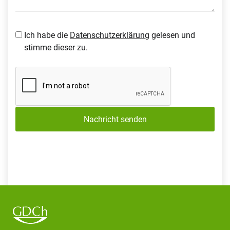
Ich habe die
Datenschutzerklärung
gelesen und
stimme dieser zu.
Nachricht senden