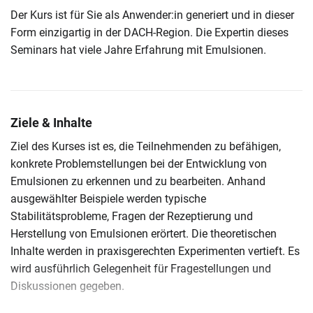
Der Kurs ist für Sie als Anwender:in generiert und in dieser
Form einzigartig in der DACH-Region. Die Expertin dieses
Seminars hat viele Jahre Erfahrung mit Emulsionen.
Ziele & Inhalte
Ziel des Kurses ist es, die Teilnehmenden zu befähigen,
konkrete Problemstellungen bei der Entwicklung von
Emulsionen zu erkennen und zu bearbeiten. Anhand
ausgewählter Beispiele werden typische
Stabilitätsprobleme, Fragen der Rezeptierung und
Herstellung von Emulsionen erörtert. Die theoretischen
Inhalte werden in praxisgerechten Experimenten vertieft. Es
wird ausführlich Gelegenheit für Fragestellungen und
Diskussionen gegeben.