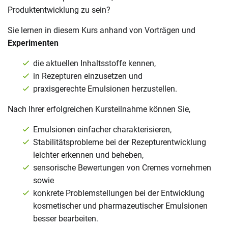
Produktentwicklung zu sein?
Sie lernen in diesem Kurs anhand von Vorträgen und
Experimenten
die aktuellen Inhaltsstoffe kennen,
in Rezepturen einzusetzen und
praxisgerechte Emulsionen herzustellen.
Nach Ihrer erfolgreichen Kursteilnahme können Sie,
Emulsionen einfacher charakterisieren,
Stabilitätsprobleme bei der Rezepturentwicklung
leichter erkennen und beheben,
sensorische Bewertungen von Cremes vornehmen
sowie
konkrete Problemstellungen bei der Entwicklung
kosmetischer und pharmazeutischer Emulsionen
besser bearbeiten.