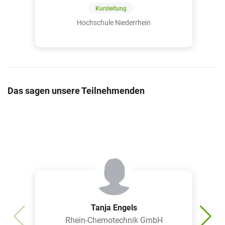
Kursleitung
Hochschule Niederrhein
Das sagen unsere Teilnehmenden
Tanja Engels
Rhein-Chemotechnik GmbH