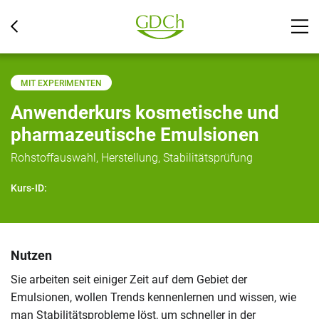
MIT EXPERIMENTEN
Anwenderkurs kosmetische und
pharmazeutische Emulsionen
Rohstoffauswahl, Herstellung, Stabilitätsprüfung
Kurs-ID:
Nutzen
Sie arbeiten seit einiger Zeit auf dem Gebiet der
Emulsionen, wollen Trends kennenlernen und wissen, wie
man Stabilitätsprobleme löst, um schneller in der