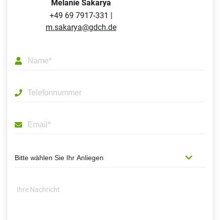
Melanie Sakarya
+49 69 7917-331 |
m.sakarya@gdch.de