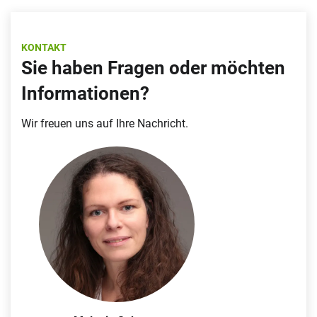
KONTAKT
Sie haben Fragen oder möchten
Informationen?
Wir freuen uns auf Ihre Nachricht.