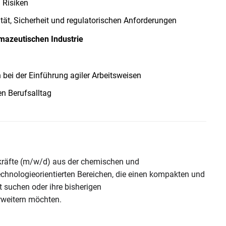
 Risiken
ität, Sicherheit und regulatorischen Anforderungen
mazeutischen Industrie
bei der Einführung agiler Arbeitsweisen
en Berufsalltag
skräfte (m/w/d) aus der chemischen und
chnologieorientierten Bereichen, die einen kompakten und
t suchen oder ihre bisherigen
weitern möchten.