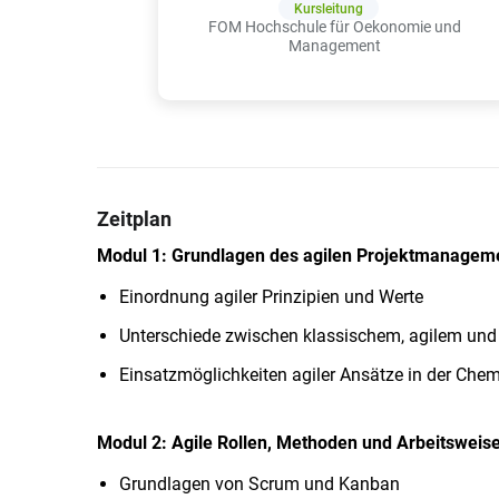
Kursleitung
FOM Hochschule für Oekonomie und
Management
Zeitplan
Modul 1: Grundlagen des agilen Projektmanagem
Einordnung agiler Prinzipien und Werte
Unterschiede zwischen klassischem, agilem un
Einsatzmöglichkeiten agiler Ansätze in der Che
Modul 2: Agile Rollen, Methoden und Arbeitsweis
Grundlagen von Scrum und Kanban