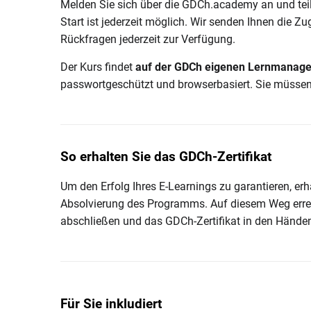
Melden Sie sich über die GDCh.academy an und teil
Start ist jederzeit möglich. Wir senden Ihnen die Z
Rückfragen jederzeit zur Verfügung.
Der Kurs findet
auf der GDCh eigenen Lernmanage
passwortgeschützt und browserbasiert. Sie müssen 
So erhalten Sie das GDCh-Zertifikat
Um den Erfolg Ihres E-Learnings zu garantieren, er
Absolvierung des Programms. Auf diesem Weg erreic
abschließen und das GDCh-Zertifikat in den Händen
Für Sie inkludiert