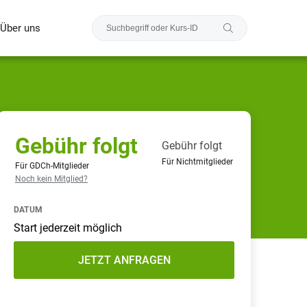
Über uns
Gebühr folgt
Gebühr folgt
Für Nichtmitglieder
Für GDCh-Mitglieder
Noch kein Mitglied?
DATUM
Start jederzeit möglich
JETZT ANFRAGEN