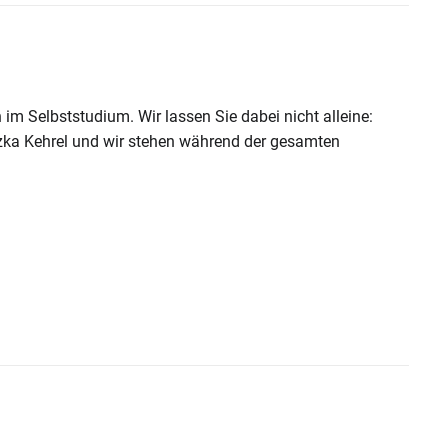
 im Selbststudium. Wir lassen Sie dabei nicht alleine:
szka Kehrel und wir stehen während der gesamten
exibilität!