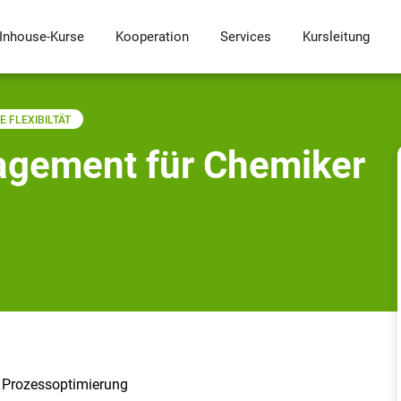
Inhouse-Kurse
Kooperation
Services
Kursleitung
 FLEXIBILTÄT
agement für Chemiker
 Prozessoptimierung