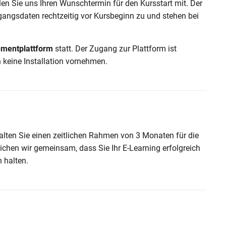
en Sie uns Ihren Wunschtermin für den Kursstart mit. Der
ugangsdaten rechtzeitig vor Kursbeginn zu und stehen bei
mentplattform
statt. Der Zugang zur Plattform ist
keine Installation vornehmen.
halten Sie einen zeitlichen Rahmen von 3 Monaten für die
hen wir gemeinsam, dass Sie Ihr E-Learning erfolgreich
 halten.