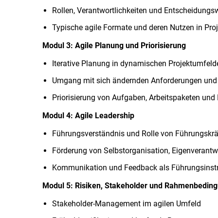
Rollen, Verantwortlichkeiten und Entscheidung
Typische agile Formate und deren Nutzen in Pro
Modul 3: Agile Planung und Priorisierung
Iterative Planung in dynamischen Projektumfeld
Umgang mit sich ändernden Anforderungen und
Priorisierung von Aufgaben, Arbeitspaketen und 
Modul 4: Agile Leadership
Führungsverständnis und Rolle von Führungskrä
Förderung von Selbstorganisation, Eigenveran
Kommunikation und Feedback als Führungsinst
Modul 5: Risiken, Stakeholder und Rahmenbedin
Stakeholder-Management im agilen Umfeld